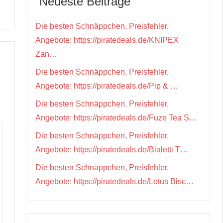
Neueste Beiträge
Die besten Schnäppchen, Preisfehler,
Angebote: https://piratedeals.de/KNIPEX
Zan…
Die besten Schnäppchen, Preisfehler,
Angebote: https://piratedeals.de/Pip & …
Die besten Schnäppchen, Preisfehler,
Angebote: https://piratedeals.de/Fuze Tea S…
Die besten Schnäppchen, Preisfehler,
Angebote: https://piratedeals.de/Bialetti T…
Die besten Schnäppchen, Preisfehler,
Angebote: https://piratedeals.de/Lotus Bisc…