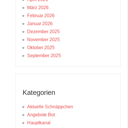
März 2026
Februar 2026
Januar 2026
Dezember 2025
November 2025
Oktober 2025
September 2025
Kategorien
Aktuelle Schnäppchen
Angebote Bot
Hauptkanal