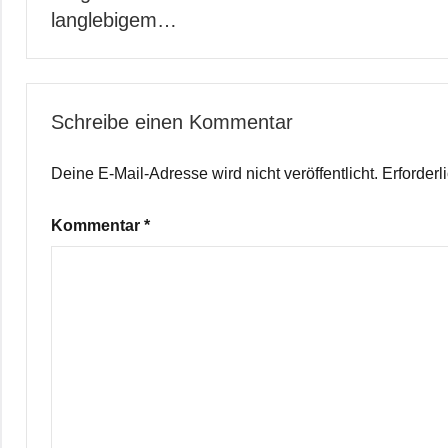
langlebigem…
Schreibe einen Kommentar
Deine E-Mail-Adresse wird nicht veröffentlicht.
Erforderl
Kommentar
*