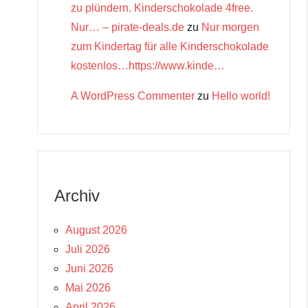
zu plündern. Kinderschokolade 4free.
Nur… – pirate-deals.de
zu
Nur morgen
zum Kindertag für alle Kinderschokolade
kostenlos…https://www.kinde…
A WordPress Commenter
zu
Hello world!
Archiv
August 2026
Juli 2026
Juni 2026
Mai 2026
April 2026