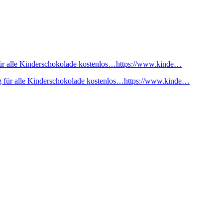
ür alle Kinderschokolade kostenlos…https://www.kinde…
 für alle Kinderschokolade kostenlos…https://www.kinde…