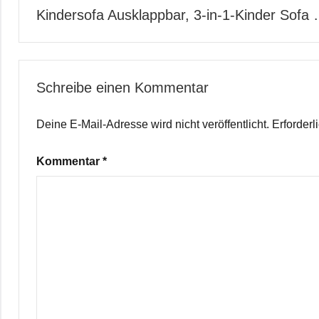
Kindersofa Ausklappbar, 3-in-1-Kinder Sofa
Schreibe einen Kommentar
Deine E-Mail-Adresse wird nicht veröffentlicht.
Erforderl
Kommentar
*