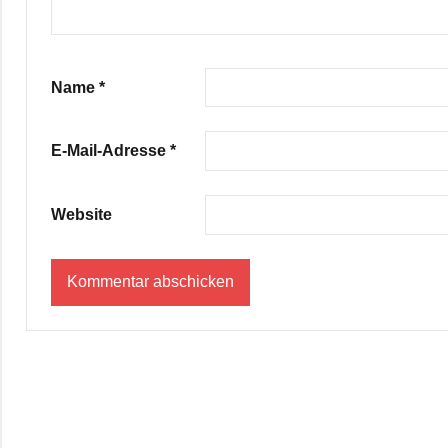
Name
*
E-Mail-Adresse
*
Website