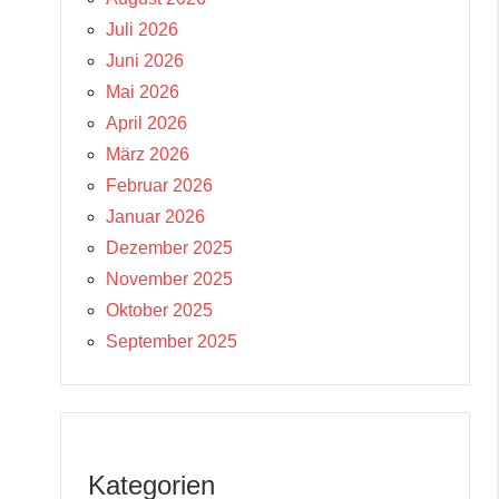
Juli 2026
Juni 2026
Mai 2026
April 2026
März 2026
Februar 2026
Januar 2026
Dezember 2025
November 2025
Oktober 2025
September 2025
Kategorien