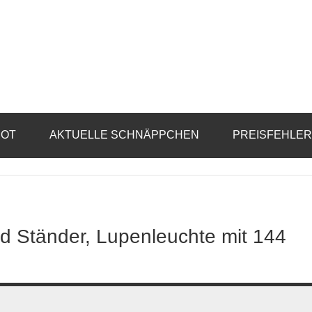
BOT
AKTUELLE SCHNÄPPCHEN
PREISFEHLE
d Ständer, Lupenleuchte mit 144