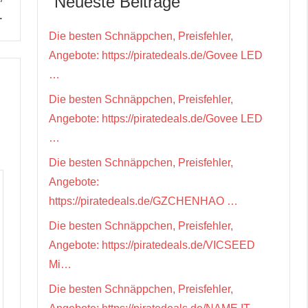
Neueste Beiträge
…
Die besten Schnäppchen, Preisfehler,
Angebote: https://piratedeals.de/Govee LED
…
Die besten Schnäppchen, Preisfehler,
Angebote: https://piratedeals.de/Govee LED
…
Die besten Schnäppchen, Preisfehler,
Angebote:
https://piratedeals.de/GZCHENHAO …
Die besten Schnäppchen, Preisfehler,
Angebote: https://piratedeals.de/VICSEED
Mi…
Die besten Schnäppchen, Preisfehler,