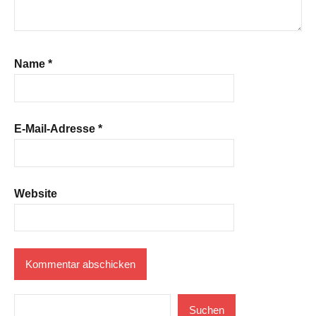
Name
*
E-Mail-Adresse
*
Website
Suchen
Suchen