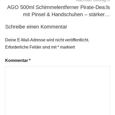
AGO 500ml Schimmelentferner Pirate-Dea:ls
mit Pinsel & Handschuhen – stärker…
Schreibe einen Kommentar
Deine E-Mail-Adresse wird nicht veröffentlicht.
Erforderliche Felder sind mit
*
markiert
Kommentar
*