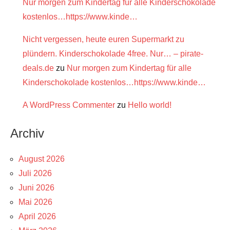
Nur morgen zum Kindertag für alle Kinderschokolade
kostenlos…https://www.kinde…
Nicht vergessen, heute euren Supermarkt zu
plündern. Kinderschokolade 4free. Nur… – pirate-
deals.de
zu
Nur morgen zum Kindertag für alle
Kinderschokolade kostenlos…https://www.kinde…
A WordPress Commenter
zu
Hello world!
Archiv
August 2026
Juli 2026
Juni 2026
Mai 2026
April 2026