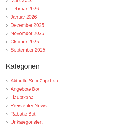
März 2026
Februar 2026
Januar 2026
Dezember 2025
November 2025
Oktober 2025
September 2025
Kategorien
Aktuelle Schnäppchen
Angebote Bot
Hauptkanal
Preisfehler News
Rabatte Bot
Unkategorisiert