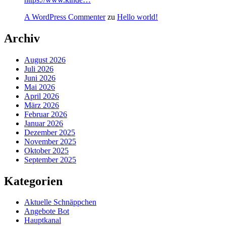
A WordPress Commenter
zu
Hello world!
Archiv
August 2026
Juli 2026
Juni 2026
Mai 2026
April 2026
März 2026
Februar 2026
Januar 2026
Dezember 2025
November 2025
Oktober 2025
September 2025
Kategorien
Aktuelle Schnäppchen
Angebote Bot
Hauptkanal