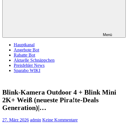
Menü
Hauptkanal
Angebote Bot
Rabatte Bot
Aktuelle Schnäppchen
Preisfehler News
Sparabo WIKI
Blink-Kamera Outdoor 4 + Blink Mini
2K+ Weiß (neueste Pira!te-Deals
Generation)|…
27. März 2026
admin
Keine Kommentare