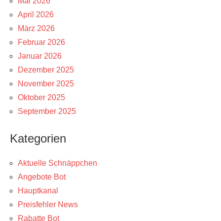
Mai 2026
April 2026
März 2026
Februar 2026
Januar 2026
Dezember 2025
November 2025
Oktober 2025
September 2025
Kategorien
Aktuelle Schnäppchen
Angebote Bot
Hauptkanal
Preisfehler News
Rabatte Bot