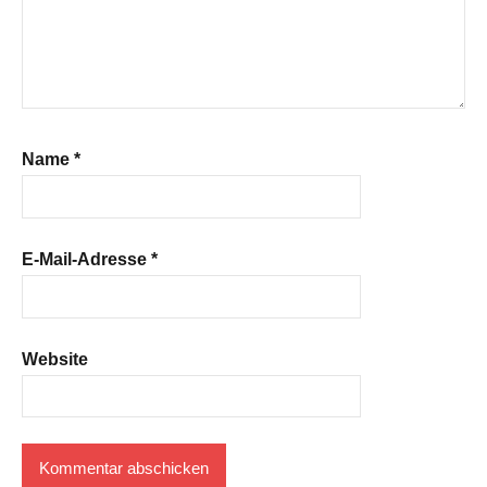
Name
*
E-Mail-Adresse
*
Website