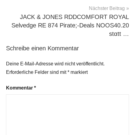
Nächster Beitrag
JACK & JONES RDDCOMFORT ROYAL
Selvedge RE 874 Pirate;-Deals NOOS40.20
stαtt …
Schreibe einen Kommentar
Deine E-Mail-Adresse wird nicht veröffentlicht.
Erforderliche Felder sind mit
*
markiert
Kommentar
*