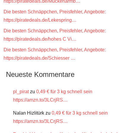
https://piratedeals.de/Mückenarmb…
Die besten Schnäppchen, Preisfehler, Angebote:
https://piratedeals.de/Lekespring…
Die besten Schnäppchen, Preisfehler, Angebote:
https://piratedeals.de/hohes C Vi…
Die besten Schnäppchen, Preisfehler, Angebote:
https://piratedeals.de/Schiesser …
Neueste Kommentare
pl_pirat
zu
0,49 € für 3 kg schnell sein
https://amzn.to/3LCrjRS…
Nalan Hizlitürk
zu
0,49 € für 3 kg schnell sein
https://amzn.to/3LCrjRS…