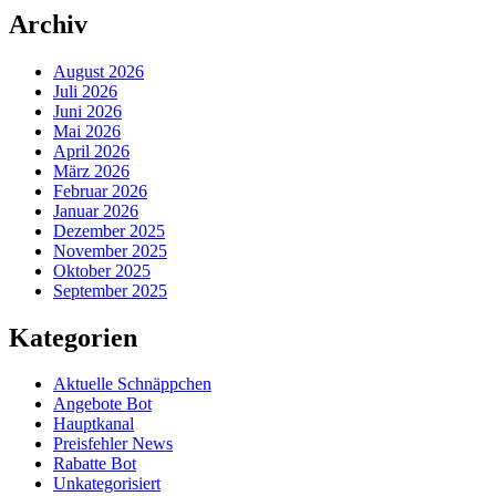
Archiv
August 2026
Juli 2026
Juni 2026
Mai 2026
April 2026
März 2026
Februar 2026
Januar 2026
Dezember 2025
November 2025
Oktober 2025
September 2025
Kategorien
Aktuelle Schnäppchen
Angebote Bot
Hauptkanal
Preisfehler News
Rabatte Bot
Unkategorisiert