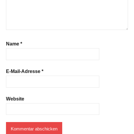
Name
*
E-Mail-Adresse
*
Website