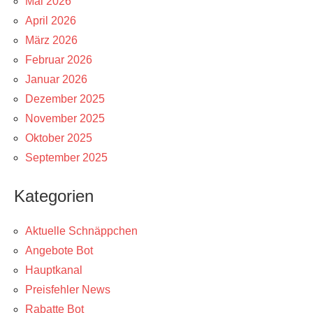
Mai 2026
April 2026
März 2026
Februar 2026
Januar 2026
Dezember 2025
November 2025
Oktober 2025
September 2025
Kategorien
Aktuelle Schnäppchen
Angebote Bot
Hauptkanal
Preisfehler News
Rabatte Bot