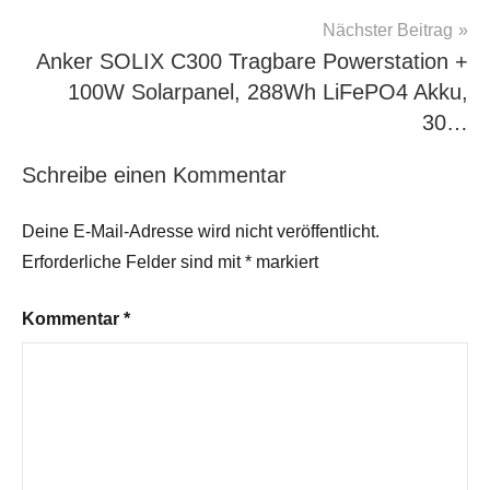
Nächster Beitrag
Anker SOLIX C300 Tragbare Powerstation +
100W Solarpanel, 288Wh LiFePO4 Akku,
30…
Schreibe einen Kommentar
Deine E-Mail-Adresse wird nicht veröffentlicht.
Erforderliche Felder sind mit
*
markiert
Kommentar
*