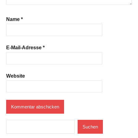
Name
*
E-Mail-Adresse
*
Website
Suchen
Suchen