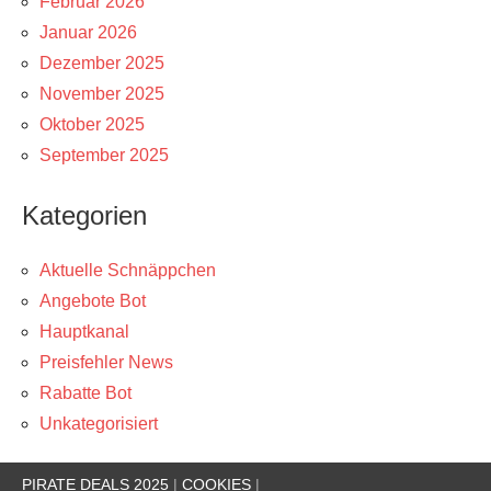
Februar 2026
Januar 2026
Dezember 2025
November 2025
Oktober 2025
September 2025
Kategorien
Aktuelle Schnäppchen
Angebote Bot
Hauptkanal
Preisfehler News
Rabatte Bot
Unkategorisiert
PIRATE DEALS 2025
|
COOKIES
|