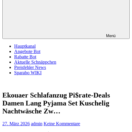
Menü
Hauptkanal
Angebote Bot
Rabatte Bot
Aktuelle Schnäppchen
Preisfehler News
Sparabo WIKI
Ekouaer Schlafanzug Pi$rate-Deals
Damen Lang Pyjama Set Kuschelig
Nachtwäsche Zw…
27. März 2026
admin
Keine Kommentare