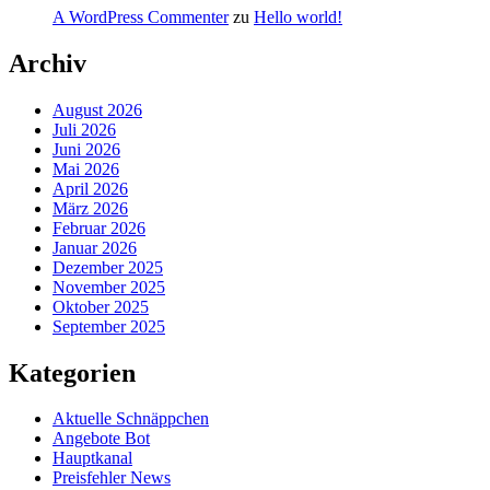
A WordPress Commenter
zu
Hello world!
Archiv
August 2026
Juli 2026
Juni 2026
Mai 2026
April 2026
März 2026
Februar 2026
Januar 2026
Dezember 2025
November 2025
Oktober 2025
September 2025
Kategorien
Aktuelle Schnäppchen
Angebote Bot
Hauptkanal
Preisfehler News