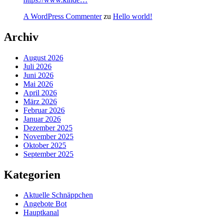
A WordPress Commenter
zu
Hello world!
Archiv
August 2026
Juli 2026
Juni 2026
Mai 2026
April 2026
März 2026
Februar 2026
Januar 2026
Dezember 2025
November 2025
Oktober 2025
September 2025
Kategorien
Aktuelle Schnäppchen
Angebote Bot
Hauptkanal