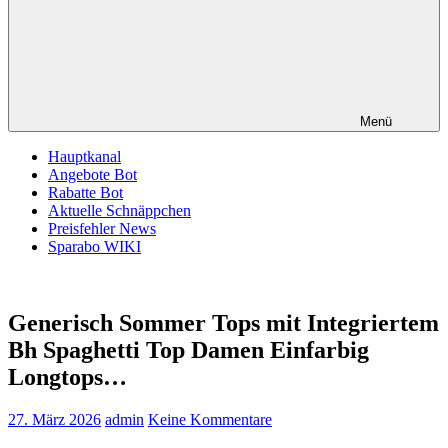
Menü
Hauptkanal
Angebote Bot
Rabatte Bot
Aktuelle Schnäppchen
Preisfehler News
Sparabo WIKI
Generisch Sommer Tops mit Integriertem
Bh Spaghetti Top Damen Einfarbig
Longtops…
27. März 2026
admin
Keine Kommentare