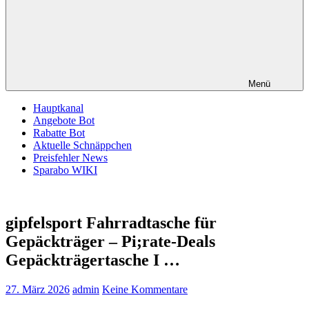
Menü
Hauptkanal
Angebote Bot
Rabatte Bot
Aktuelle Schnäppchen
Preisfehler News
Sparabo WIKI
gipfelsport Fahrradtasche für
Gepäckträger – Pi;rate-Deals
Gepäckträgertasche I …
27. März 2026
admin
Keine Kommentare