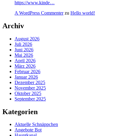
https://www.kinde…
A WordPress Commenter
zu
Hello world!
Archiv
August 2026
Juli 2026
Juni 2026
Mai 2026
April 2026
März 2026
Februar 2026
Januar 2026
Dezember 2025
November 2025
Oktober 2025
September 2025
Kategorien
Aktuelle Schnäppchen
Angebote Bot
Hauptkanal