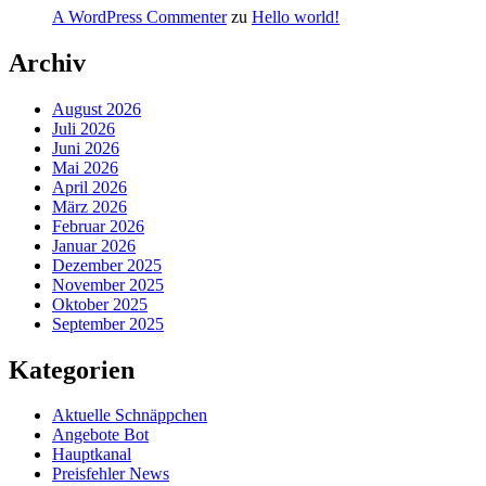
A WordPress Commenter
zu
Hello world!
Archiv
August 2026
Juli 2026
Juni 2026
Mai 2026
April 2026
März 2026
Februar 2026
Januar 2026
Dezember 2025
November 2025
Oktober 2025
September 2025
Kategorien
Aktuelle Schnäppchen
Angebote Bot
Hauptkanal
Preisfehler News