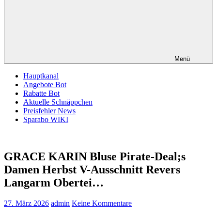
Menü
Hauptkanal
Angebote Bot
Rabatte Bot
Aktuelle Schnäppchen
Preisfehler News
Sparabo WIKI
GRACE KARIN Bluse Pirate-Deal;s
Damen Herbst V-Ausschnitt Revers
Langarm Obertei…
27. März 2026
admin
Keine Kommentare