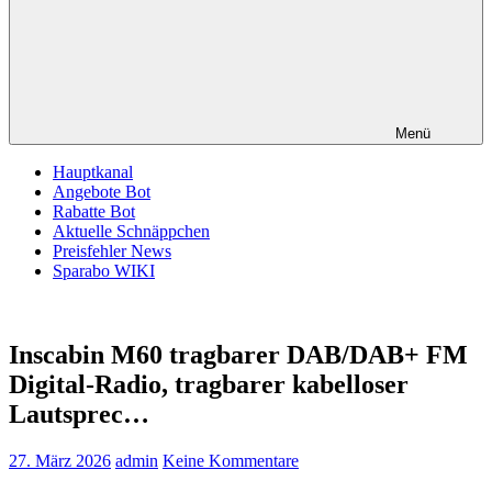
Menü
Hauptkanal
Angebote Bot
Rabatte Bot
Aktuelle Schnäppchen
Preisfehler News
Sparabo WIKI
Inscabin M60 tragbarer DAB/DAB+ FM
Digital-Radio, tragbarer kabelloser
Lautsprec…
27. März 2026
admin
Keine Kommentare