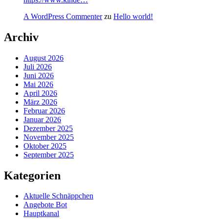
A WordPress Commenter
zu
Hello world!
Archiv
August 2026
Juli 2026
Juni 2026
Mai 2026
April 2026
März 2026
Februar 2026
Januar 2026
Dezember 2025
November 2025
Oktober 2025
September 2025
Kategorien
Aktuelle Schnäppchen
Angebote Bot
Hauptkanal