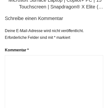
Microsoft Surface Laptop | Copilot+ PC | 15”
Touchscreen | Snapdragon® X Elite (…
Schreibe einen Kommentar
Deine E-Mail-Adresse wird nicht veröffentlicht.
Erforderliche Felder sind mit
*
markiert
Kommentar
*