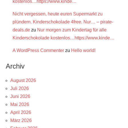
kostenlos…https://www.kinde…
Nicht vergessen, heute euren Supermarkt zu
plündern. Kinderschokolade 4free. Nur… – pirate-
deals.de
zu
Nur morgen zum Kindertag für alle
Kinderschokolade kostenlos…https://www.kinde…
A WordPress Commenter
zu
Hello world!
Archiv
August 2026
Juli 2026
Juni 2026
Mai 2026
April 2026
März 2026