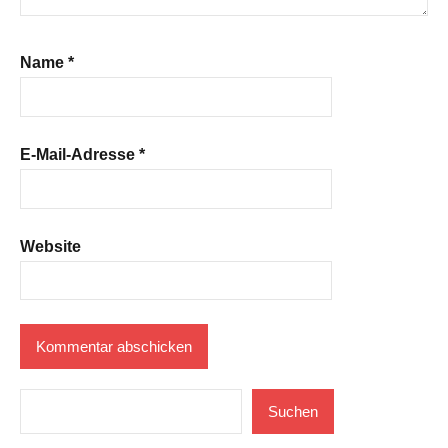
Name
*
E-Mail-Adresse
*
Website
Suchen
Suchen