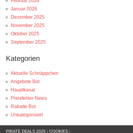
Februar 2026
Januar 2026
Dezember 2025
November 2025
Oktober 2025
September 2025
Kategorien
Aktuelle Schnäppchen
Angebote Bot
Hauptkanal
Preisfehler News
Rabatte Bot
Unkategorisiert
PIRATE DEALS 2025
|
COOKIES
|