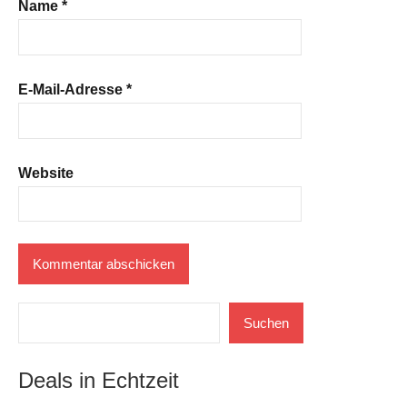
Name
*
E-Mail-Adresse
*
Website
Suchen
Suchen
Deals in Echtzeit