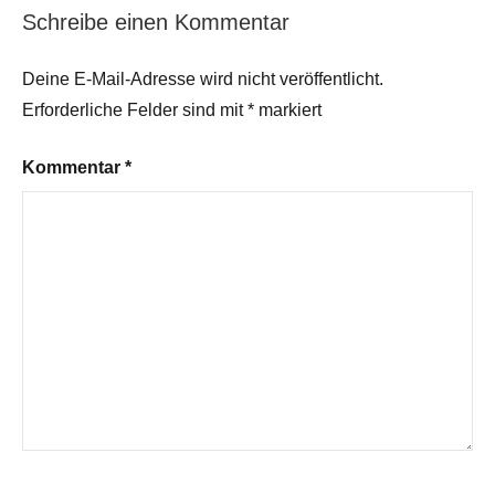
Schreibe einen Kommentar
Deine E-Mail-Adresse wird nicht veröffentlicht.
Erforderliche Felder sind mit
*
markiert
Kommentar
*