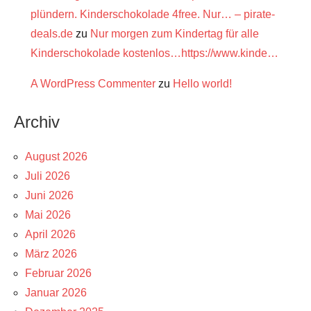
plündern. Kinderschokolade 4free. Nur… – pirate-
deals.de
zu
Nur morgen zum Kindertag für alle
Kinderschokolade kostenlos…https://www.kinde…
A WordPress Commenter
zu
Hello world!
Archiv
August 2026
Juli 2026
Juni 2026
Mai 2026
April 2026
März 2026
Februar 2026
Januar 2026