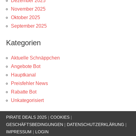
Dezember 2025
November 2025
Oktober 2025
September 2025
Kategorien
Aktuelle Schnäppchen
Angebote Bot
Hauptkanal
Preisfehler News
Rabatte Bot
Unkategorisiert
PIRATE DEALS 2025
|
COOKIES
|
GESCHÄFTSBEDINGUNGEN
|
DATENSCHUTZERKLÄRUNG
|
IMPRESSUM
|
LOGIN