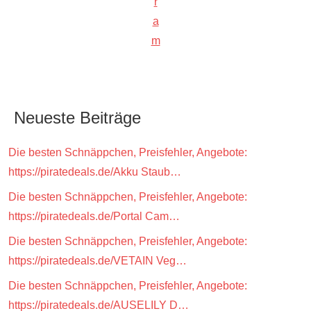
r
a
m
Neueste Beiträge
Die besten Schnäppchen, Preisfehler, Angebote:
https://piratedeals.de/Akku Staub…
Die besten Schnäppchen, Preisfehler, Angebote:
https://piratedeals.de/Portal Cam…
Die besten Schnäppchen, Preisfehler, Angebote:
https://piratedeals.de/VETAIN Veg…
Die besten Schnäppchen, Preisfehler, Angebote:
https://piratedeals.de/AUSELILY D…