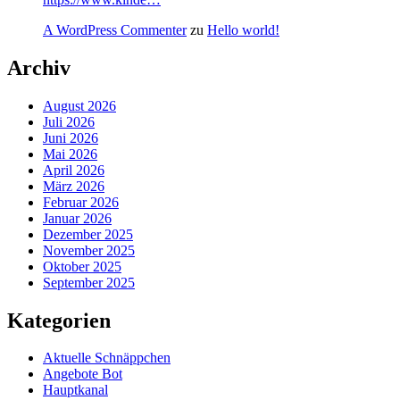
A WordPress Commenter
zu
Hello world!
Archiv
August 2026
Juli 2026
Juni 2026
Mai 2026
April 2026
März 2026
Februar 2026
Januar 2026
Dezember 2025
November 2025
Oktober 2025
September 2025
Kategorien
Aktuelle Schnäppchen
Angebote Bot
Hauptkanal