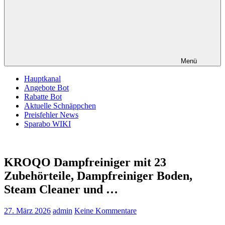
Menü
Hauptkanal
Angebote Bot
Rabatte Bot
Aktuelle Schnäppchen
Preisfehler News
Sparabo WIKI
KROQO Dampfreiniger mit 23
Zubehörteile, Dampfreiniger Boden,
Steam Cleaner und …
27. März 2026
admin
Keine Kommentare