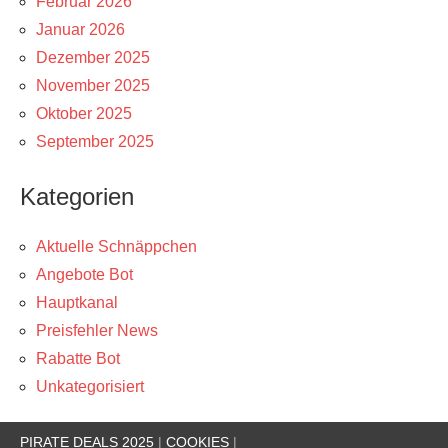
Februar 2026
Januar 2026
Dezember 2025
November 2025
Oktober 2025
September 2025
Kategorien
Aktuelle Schnäppchen
Angebote Bot
Hauptkanal
Preisfehler News
Rabatte Bot
Unkategorisiert
PIRATE DEALS 2025
|
COOKIES
|