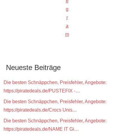
e
g
r
a
m
Neueste Beiträge
Die besten Schnäppchen, Preisfehler, Angebote:
https://piratedeals.de/PUSTEFIX -…
Die besten Schnäppchen, Preisfehler, Angebote:
https://piratedeals.de/Crocs Unis…
Die besten Schnäppchen, Preisfehler, Angebote:
https://piratedeals.de/NAME IT Gi…