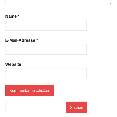
Name
*
E-Mail-Adresse
*
Website
Suchen
Suchen