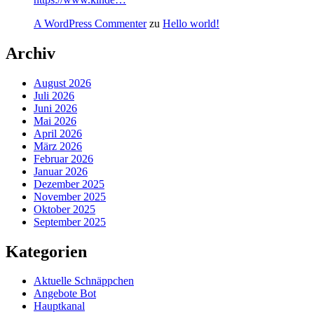
A WordPress Commenter
zu
Hello world!
Archiv
August 2026
Juli 2026
Juni 2026
Mai 2026
April 2026
März 2026
Februar 2026
Januar 2026
Dezember 2025
November 2025
Oktober 2025
September 2025
Kategorien
Aktuelle Schnäppchen
Angebote Bot
Hauptkanal