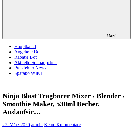
Menü
Hauptkanal
Angebote Bot
Rabatte Bot
Aktuelle Schnäppchen
Preisfehler News
Sparabo WIKI
Ninja Blast Tragbarer Mixer / Blender /
Smoothie Maker, 530ml Becher,
Auslaufsic…
27. März 2026
admin
Keine Kommentare