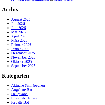
Archiv
August 2026
Juli 2026
Juni 2026
Mai 2026
April 2026
März 2026
Februar 2026
Januar 2026
Dezember 2025
November 2025
Oktober 2025
September 2025
Kategorien
Aktuelle Schnäppchen
Angebote Bot
Hauptkanal
Preisfehler News
Rabatte Bot