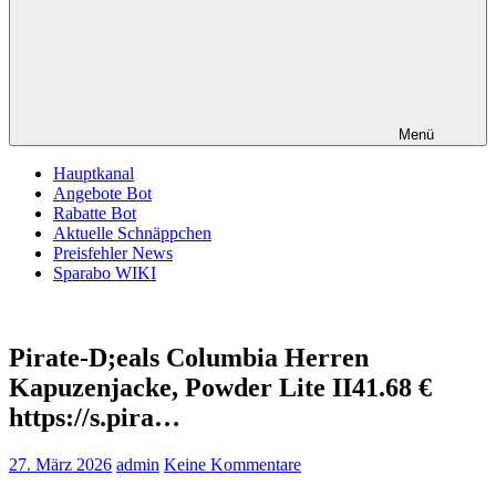
Menü
Hauptkanal
Angebote Bot
Rabatte Bot
Aktuelle Schnäppchen
Preisfehler News
Sparabo WIKI
Pirate-D;eals Columbia Herren
Kapuzenjacke, Powder Lite II41.68 €
https://s.pira…
27. März 2026
admin
Keine Kommentare