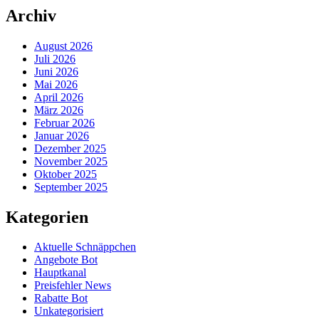
Archiv
August 2026
Juli 2026
Juni 2026
Mai 2026
April 2026
März 2026
Februar 2026
Januar 2026
Dezember 2025
November 2025
Oktober 2025
September 2025
Kategorien
Aktuelle Schnäppchen
Angebote Bot
Hauptkanal
Preisfehler News
Rabatte Bot
Unkategorisiert