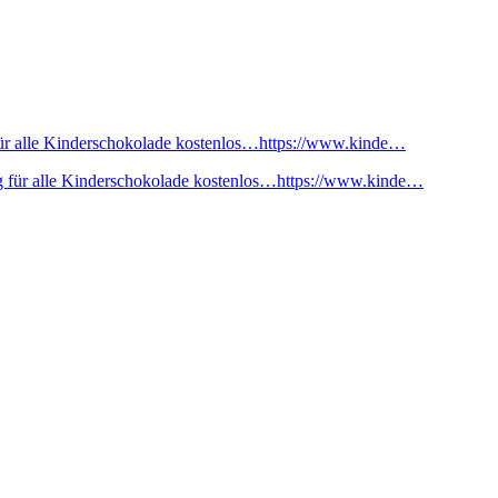
ür alle Kinderschokolade kostenlos…https://www.kinde…
 für alle Kinderschokolade kostenlos…https://www.kinde…