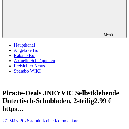
Menü
Hauptkanal
Angebote Bot
Rabatte Bot
Aktuelle Schnäppchen
Preisfehler News
Sparabo WIKI
Pira:te-Deals JNEYVIC Selbstklebende
Untertisch-Schubladen, 2-teilig2.99 €
https…
27. März 2026
admin
Keine Kommentare