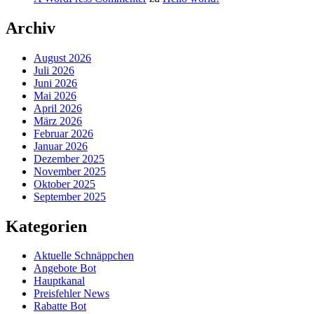
Archiv
August 2026
Juli 2026
Juni 2026
Mai 2026
April 2026
März 2026
Februar 2026
Januar 2026
Dezember 2025
November 2025
Oktober 2025
September 2025
Kategorien
Aktuelle Schnäppchen
Angebote Bot
Hauptkanal
Preisfehler News
Rabatte Bot