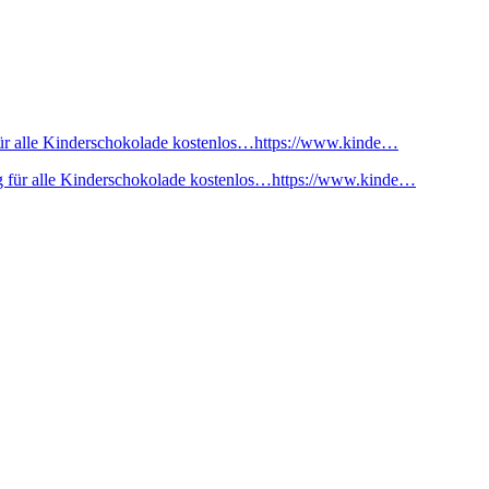
ür alle Kinderschokolade kostenlos…https://www.kinde…
 für alle Kinderschokolade kostenlos…https://www.kinde…