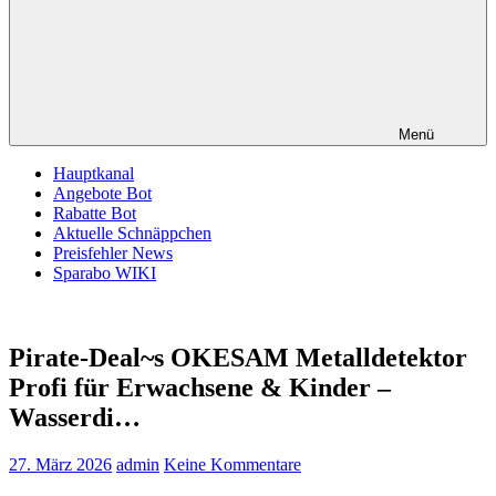
Menü
Hauptkanal
Angebote Bot
Rabatte Bot
Aktuelle Schnäppchen
Preisfehler News
Sparabo WIKI
Pirate-Deal~s OKESAM Metalldetektor
Profi für Erwachsene & Kinder –
Wasserdi…
27. März 2026
admin
Keine Kommentare