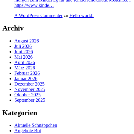
https://www.kinde…
A WordPress Commenter
zu
Hello world!
Archiv
August 2026
Juli 2026
Juni 2026
Mai 2026
April 2026
März 2026
Februar 2026
Januar 2026
Dezember 2025
November 2025
Oktober 2025
September 2025
Kategorien
Aktuelle Schnäppchen
Angebote Bot