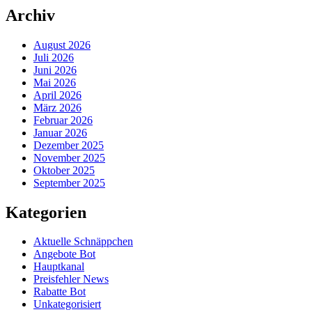
Archiv
August 2026
Juli 2026
Juni 2026
Mai 2026
April 2026
März 2026
Februar 2026
Januar 2026
Dezember 2025
November 2025
Oktober 2025
September 2025
Kategorien
Aktuelle Schnäppchen
Angebote Bot
Hauptkanal
Preisfehler News
Rabatte Bot
Unkategorisiert