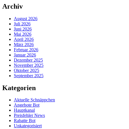
Archiv
August 2026
Juli 2026
Juni 2026
Mai 2026
April 2026
März 2026
Februar 2026
Januar 2026
Dezember 2025
November 2025
Oktober 2025
September 2025
Kategorien
Aktuelle Schnäppchen
Angebote Bot
Hauptkanal
Preisfehler News
Rabatte Bot
Unkategorisiert