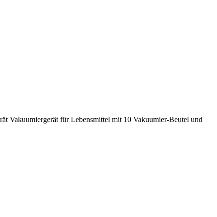
…
erät Vakuumiergerät für Lebensmittel mit 10 Vakuumier-Beutel und