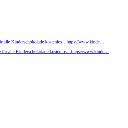
ür alle Kinderschokolade kostenlos…https://www.kinde…
 für alle Kinderschokolade kostenlos…https://www.kinde…