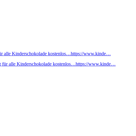
ür alle Kinderschokolade kostenlos…https://www.kinde…
 für alle Kinderschokolade kostenlos…https://www.kinde…