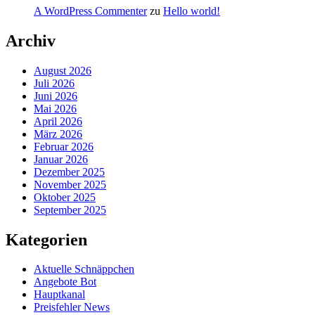
A WordPress Commenter
zu
Hello world!
Archiv
August 2026
Juli 2026
Juni 2026
Mai 2026
April 2026
März 2026
Februar 2026
Januar 2026
Dezember 2025
November 2025
Oktober 2025
September 2025
Kategorien
Aktuelle Schnäppchen
Angebote Bot
Hauptkanal
Preisfehler News