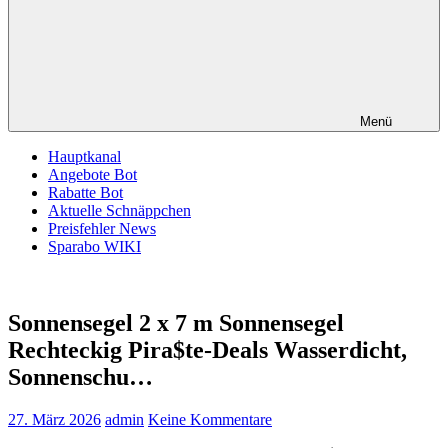
Menü
Hauptkanal
Angebote Bot
Rabatte Bot
Aktuelle Schnäppchen
Preisfehler News
Sparabo WIKI
Sonnensegel 2 x 7 m Sonnensegel
Rechteckig Pira$te-Deals Wasserdicht,
Sonnenschu…
27. März 2026
admin
Keine Kommentare