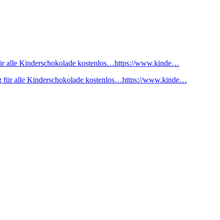
ür alle Kinderschokolade kostenlos…https://www.kinde…
 für alle Kinderschokolade kostenlos…https://www.kinde…