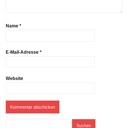
Name
*
E-Mail-Adresse
*
Website
Suchen
Suchen