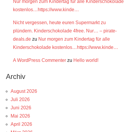
Nur morgen zum Kindertag für alle Kinderschokolade
kostenlos…https://www.kinde…
Nicht vergessen, heute euren Supermarkt zu
plündern. Kinderschokolade 4free. Nur… – pirate-
deals.de
zu
Nur morgen zum Kindertag für alle
Kinderschokolade kostenlos…https://www.kinde…
A WordPress Commenter
zu
Hello world!
Archiv
August 2026
Juli 2026
Juni 2026
Mai 2026
April 2026