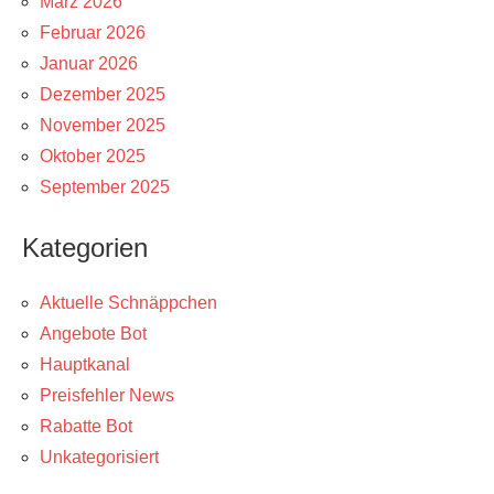
März 2026
Februar 2026
Januar 2026
Dezember 2025
November 2025
Oktober 2025
September 2025
Kategorien
Aktuelle Schnäppchen
Angebote Bot
Hauptkanal
Preisfehler News
Rabatte Bot
Unkategorisiert