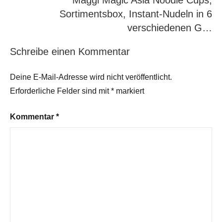
Maggi Magic Asia Noodle Cups,
Sortimentsbox, Instant-Nudeln in 6
verschiedenen G…
Schreibe einen Kommentar
Deine E-Mail-Adresse wird nicht veröffentlicht.
Erforderliche Felder sind mit
*
markiert
Kommentar
*