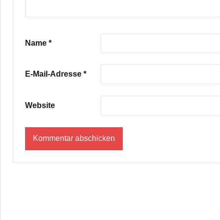
Name
*
E-Mail-Adresse
*
Website