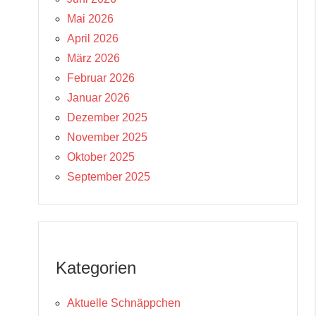
Mai 2026
April 2026
März 2026
Februar 2026
Januar 2026
Dezember 2025
November 2025
Oktober 2025
September 2025
Kategorien
Aktuelle Schnäppchen