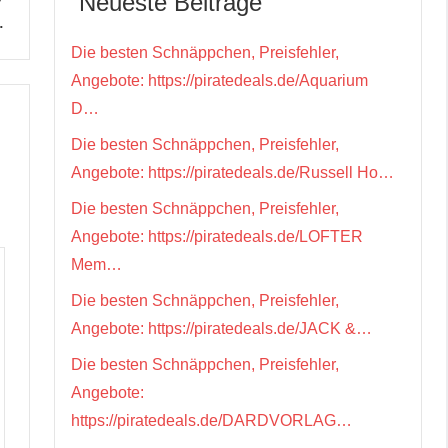
Neueste Beiträge
…
Die besten Schnäppchen, Preisfehler,
Angebote: https://piratedeals.de/Aquarium
D…
Die besten Schnäppchen, Preisfehler,
Angebote: https://piratedeals.de/Russell Ho…
Die besten Schnäppchen, Preisfehler,
Angebote: https://piratedeals.de/LOFTER
Mem…
Die besten Schnäppchen, Preisfehler,
Angebote: https://piratedeals.de/JACK &…
Die besten Schnäppchen, Preisfehler,
Angebote:
https://piratedeals.de/DARDVORLAG…