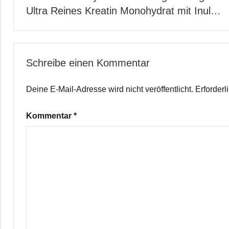
Ultra Reines Kreatin Monohydrat mit Inul…
Schreibe einen Kommentar
Deine E-Mail-Adresse wird nicht veröffentlicht.
Erforderl
Kommentar
*