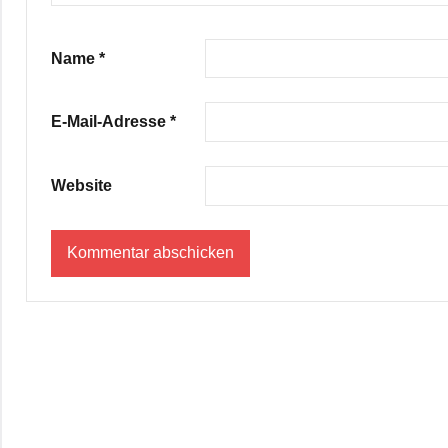
Name
*
E-Mail-Adresse
*
Website