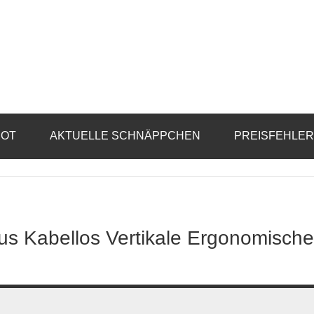
BOT
AKTUELLE SCHNÄPPCHEN
PREISFEHLE
 Kabellos Vertikale Ergonomische