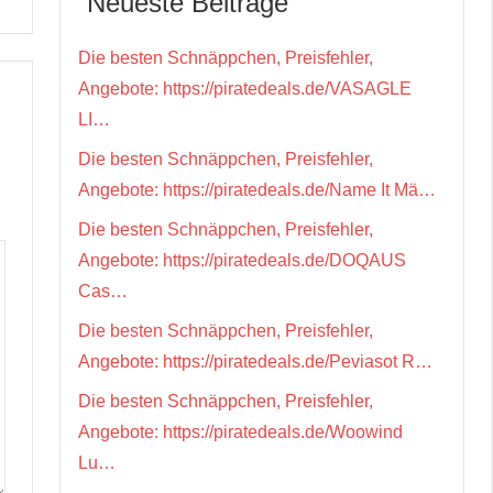
Neueste Beiträge
Die besten Schnäppchen, Preisfehler,
Angebote: https://piratedeals.de/VASAGLE
LI…
Die besten Schnäppchen, Preisfehler,
Angebote: https://piratedeals.de/Name It Mä…
Die besten Schnäppchen, Preisfehler,
Angebote: https://piratedeals.de/DOQAUS
Cas…
Die besten Schnäppchen, Preisfehler,
Angebote: https://piratedeals.de/Peviasot R…
Die besten Schnäppchen, Preisfehler,
Angebote: https://piratedeals.de/Woowind
Lu…