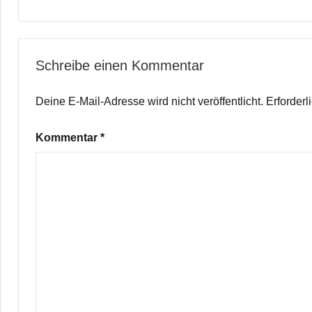
Schreibe einen Kommentar
Deine E-Mail-Adresse wird nicht veröffentlicht.
Erforderl
Kommentar
*