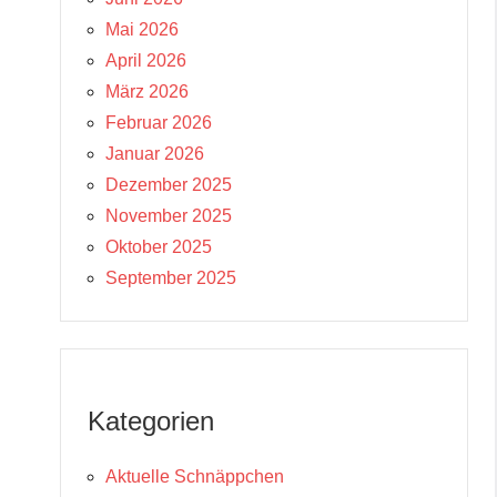
Mai 2026
April 2026
März 2026
Februar 2026
Januar 2026
Dezember 2025
November 2025
Oktober 2025
September 2025
Kategorien
Aktuelle Schnäppchen