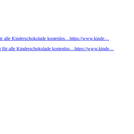
ür alle Kinderschokolade kostenlos…https://www.kinde…
 für alle Kinderschokolade kostenlos…https://www.kinde…