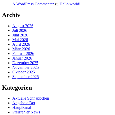
A WordPress Commenter
zu
Hello world!
Archiv
August 2026
Juli 2026
Juni 2026
Mai 2026
April 2026
März 2026
Februar 2026
Januar 2026
Dezember 2025
November 2025
Oktober 2025
September 2025
Kategorien
Aktuelle Schnäppchen
Angebote Bot
Hauptkanal
Preisfehler News