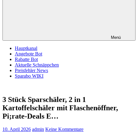
Menü
Hauptkanal
Angebote Bot
Rabatte Bot
Aktuelle Schnäppchen
Preisfehler News
Sparabo WIKI
3 Stück Sparschäler, 2 in 1
Kartoffelschäler mit Flaschenöffner,
Pi;rate-Deals E…
10. April 2026
admin
Keine Kommentare