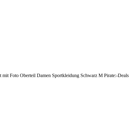
kot mit Foto Oberteil Damen Sportkleidung Schwarz M Pirate:-Deals