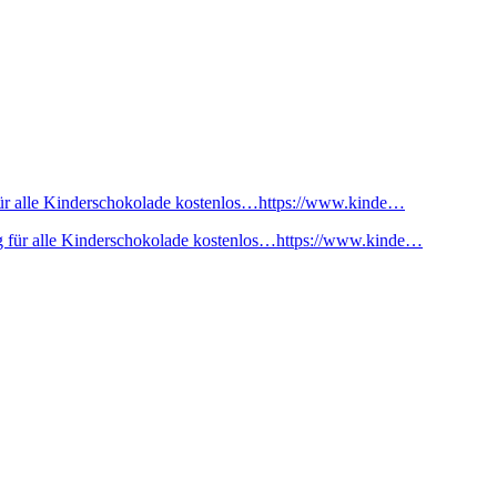
ür alle Kinderschokolade kostenlos…https://www.kinde…
 für alle Kinderschokolade kostenlos…https://www.kinde…