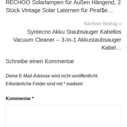
RECHOO Solarlampen für Außen Hängend, 2
Stück Vintage Solar Laternen für Pirat$e…
Nächster Beitrag
Syntecno Akku Staubsauger Kabellos
Vacuum Cleaner – 3-In-1 Akkustaubsauger
Kabel…
Schreibe einen Kommentar
Deine E-Mail-Adresse wird nicht veröffentlicht.
Erforderliche Felder sind mit
*
markiert
Kommentar
*