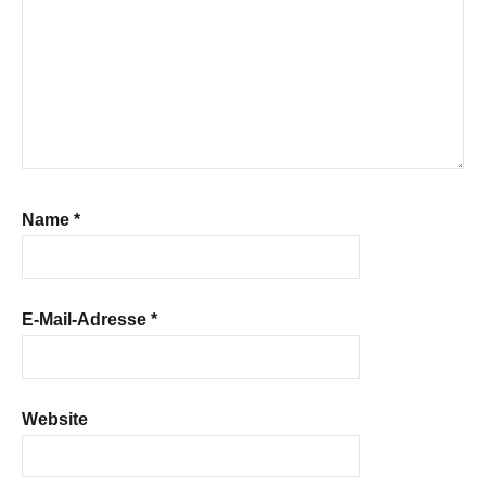
Name
*
E-Mail-Adresse
*
Website