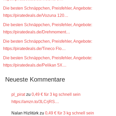
Die besten Schnäppchen, Preisfehler, Angebote:
https://piratedeals.de/Vozuna 120…
Die besten Schnäppchen, Preisfehler, Angebote:
https://piratedeals.de/Drehmoment…
Die besten Schnäppchen, Preisfehler, Angebote:
https://piratedeals.de/Tineco Flo…
Die besten Schnäppchen, Preisfehler, Angebote:
https://piratedeals.de/Pelikan 5X…
Neueste Kommentare
pl_pirat
zu
0,49 € für 3 kg schnell sein
https://amzn.to/3LCrjRS…
Nalan Hizlitürk
zu
0,49 € für 3 kg schnell sein