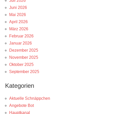
Juli 2026
Juni 2026
Mai 2026
April 2026
März 2026
Februar 2026
Januar 2026
Dezember 2025
November 2025
Oktober 2025
September 2025
Kategorien
Aktuelle Schnäppchen
Angebote Bot
Hauptkanal