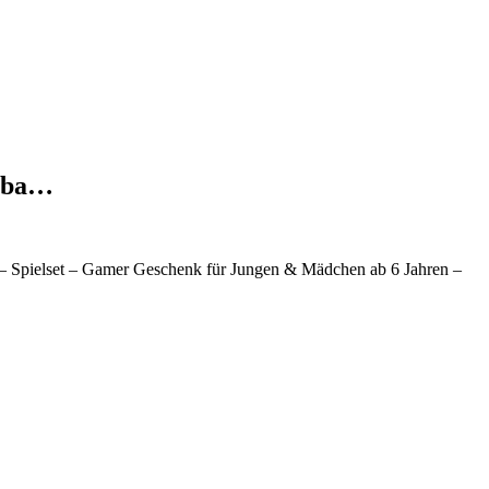
umba…
 – Spielset – Gamer Geschenk für Jungen & Mädchen ab 6 Jahren –