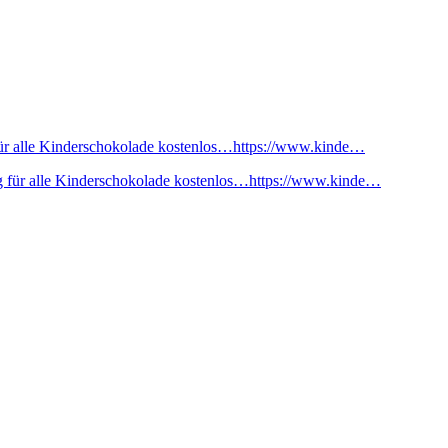
ür alle Kinderschokolade kostenlos…https://www.kinde…
 für alle Kinderschokolade kostenlos…https://www.kinde…