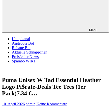
Menü
Hauptkanal
Angebote Bot
Rabatte Bot
Aktuelle Schnäppchen
Preisfehler News
Sparabo WIKI
Puma Unisex W Tad Essential Heather
Logo Pi$rate-Deals Tee Tees (1er
Pack)7.34 €…
10. April 2026
admin
Keine Kommentare