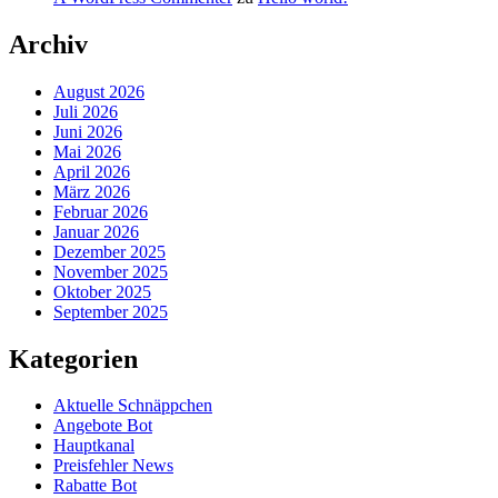
Archiv
August 2026
Juli 2026
Juni 2026
Mai 2026
April 2026
März 2026
Februar 2026
Januar 2026
Dezember 2025
November 2025
Oktober 2025
September 2025
Kategorien
Aktuelle Schnäppchen
Angebote Bot
Hauptkanal
Preisfehler News
Rabatte Bot