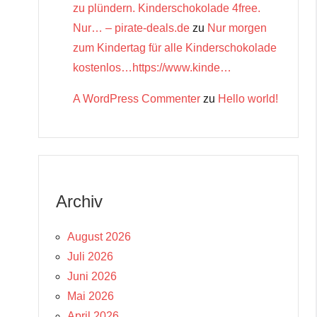
zu plündern. Kinderschokolade 4free.
Nur… – pirate-deals.de
zu
Nur morgen
zum Kindertag für alle Kinderschokolade
kostenlos…https://www.kinde…
A WordPress Commenter
zu
Hello world!
Archiv
August 2026
Juli 2026
Juni 2026
Mai 2026
April 2026