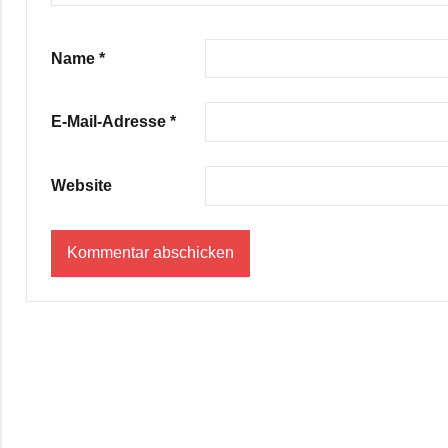
Name
*
E-Mail-Adresse
*
Website