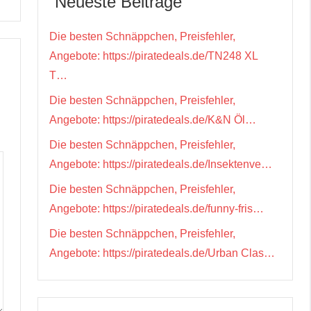
Neueste Beiträge
Die besten Schnäppchen, Preisfehler,
Angebote: https://piratedeals.de/TN248 XL
T…
Die besten Schnäppchen, Preisfehler,
Angebote: https://piratedeals.de/K&N Öl…
Die besten Schnäppchen, Preisfehler,
Angebote: https://piratedeals.de/Insektenve…
Die besten Schnäppchen, Preisfehler,
Angebote: https://piratedeals.de/funny-fris…
Die besten Schnäppchen, Preisfehler,
Angebote: https://piratedeals.de/Urban Clas…