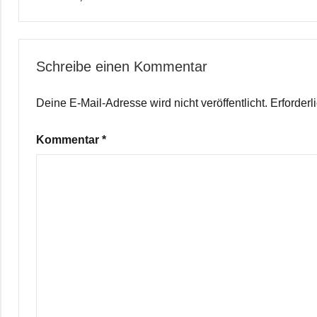
Schreibe einen Kommentar
Deine E-Mail-Adresse wird nicht veröffentlicht.
Erforderl
Kommentar
*