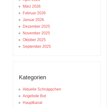
März 2026
Februar 2026
Januar 2026
Dezember 2025
November 2025
Oktober 2025
September 2025
Kategorien
Aktuelle Schnäppchen
Angebote Bot
Hauptkanal