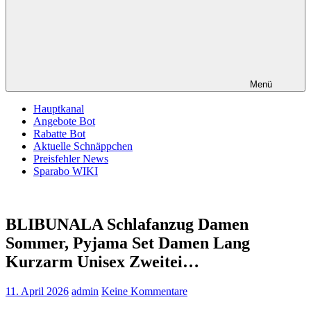
Menü
Hauptkanal
Angebote Bot
Rabatte Bot
Aktuelle Schnäppchen
Preisfehler News
Sparabo WIKI
BLIBUNALA Schlafanzug Damen
Sommer, Pyjama Set Damen Lang
Kurzarm Unisex Zweitei…
11. April 2026
admin
Keine Kommentare