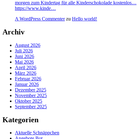
morgen zum Kindertag für alle Kinderschokolade kostenlos…
https://www.kinde…
A WordPress Commenter
zu
Hello world!
Archiv
August 2026
Juli 2026
Juni 2026
Mai 2026
April 2026
März 2026
Februar 2026
Januar 2026
Dezember 2025
November 2025
Oktober 2025
September 2025
Kategorien
Aktuelle Schnäppchen
Angebote Bot