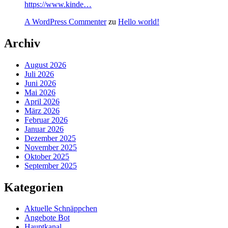
https://www.kinde…
A WordPress Commenter
zu
Hello world!
Archiv
August 2026
Juli 2026
Juni 2026
Mai 2026
April 2026
März 2026
Februar 2026
Januar 2026
Dezember 2025
November 2025
Oktober 2025
September 2025
Kategorien
Aktuelle Schnäppchen
Angebote Bot
Hauptkanal