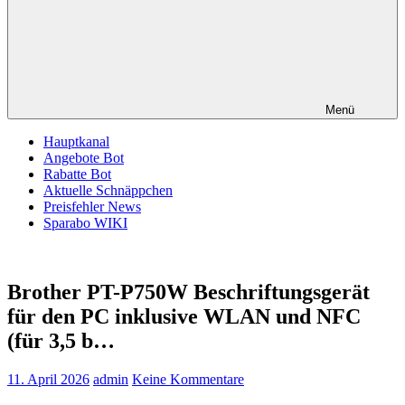
Menü
Hauptkanal
Angebote Bot
Rabatte Bot
Aktuelle Schnäppchen
Preisfehler News
Sparabo WIKI
Brother PT-P750W Beschriftungsgerät
für den PC inklusive WLAN und NFC
(für 3,5 b…
11. April 2026
admin
Keine Kommentare