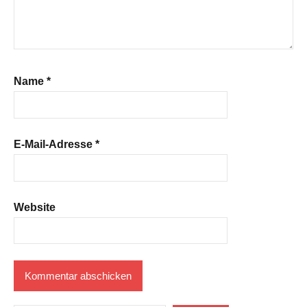
Name
*
E-Mail-Adresse
*
Website