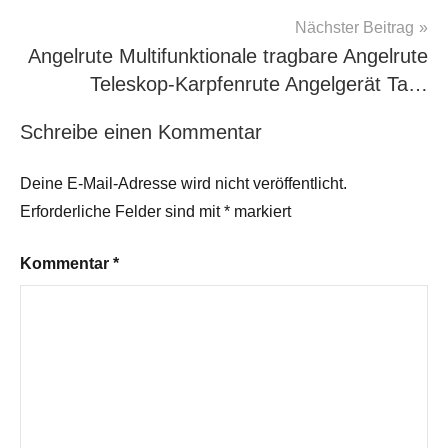
Nächster Beitrag
Angelrute Multifunktionale tragbare Angelrute
Teleskop-Karpfenrute Angelgerät Ta…
Schreibe einen Kommentar
Deine E-Mail-Adresse wird nicht veröffentlicht.
Erforderliche Felder sind mit
*
markiert
Kommentar
*