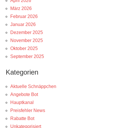
April 2026
März 2026
Februar 2026
Januar 2026
Dezember 2025
November 2025
Oktober 2025
September 2025
Kategorien
Aktuelle Schnäppchen
Angebote Bot
Hauptkanal
Preisfehler News
Rabatte Bot
Unkategorisiert