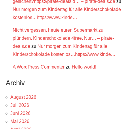
gesichert?https://pirate-deals.d… – pirate-deals.de
zu
Nur morgen zum Kindertag für alle Kinderschokolade
kostenlos…https://www.kinde…
Nicht vergessen, heute euren Supermarkt zu
plündern. Kinderschokolade 4free. Nur… – pirate-
deals.de
zu
Nur morgen zum Kindertag für alle
Kinderschokolade kostenlos…https://www.kinde…
A WordPress Commenter
zu
Hello world!
Archiv
August 2026
Juli 2026
Juni 2026
Mai 2026