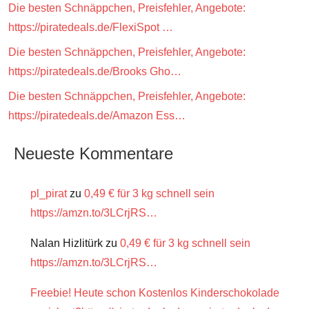
Die besten Schnäppchen, Preisfehler, Angebote:
https://piratedeals.de/FlexiSpot …
Die besten Schnäppchen, Preisfehler, Angebote:
https://piratedeals.de/Brooks Gho…
Die besten Schnäppchen, Preisfehler, Angebote:
https://piratedeals.de/Amazon Ess…
Neueste Kommentare
pl_pirat
zu
0,49 € für 3 kg schnell sein
https://amzn.to/3LCrjRS…
Nalan Hizlitürk
zu
0,49 € für 3 kg schnell sein
https://amzn.to/3LCrjRS…
Freebie! Heute schon Kostenlos Kinderschokolade