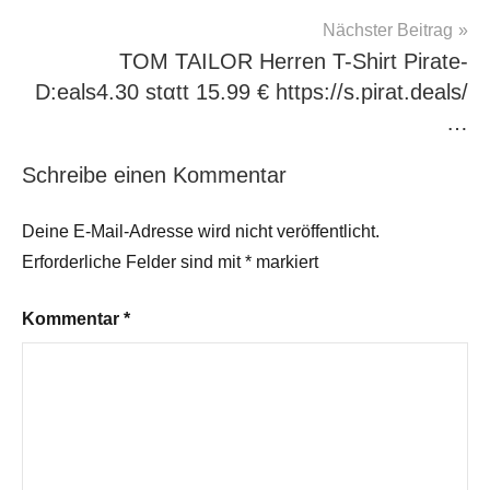
Nächster Beitrag
TOM TAILOR Herren T-Shirt Pirate-
D:eals4.30 stαtt 15.99 € https://s.pirat.deals/
…
Schreibe einen Kommentar
Deine E-Mail-Adresse wird nicht veröffentlicht.
Erforderliche Felder sind mit
*
markiert
Kommentar
*