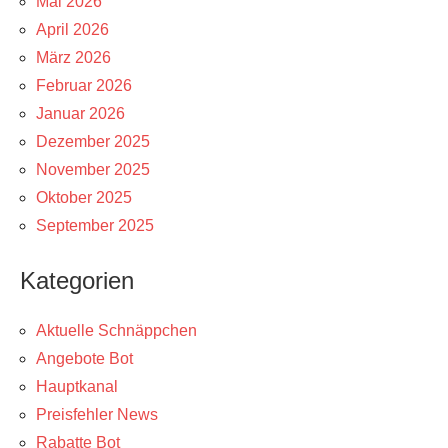
Mai 2026
April 2026
März 2026
Februar 2026
Januar 2026
Dezember 2025
November 2025
Oktober 2025
September 2025
Kategorien
Aktuelle Schnäppchen
Angebote Bot
Hauptkanal
Preisfehler News
Rabatte Bot