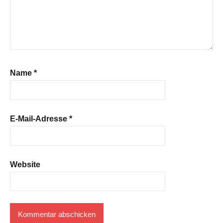
Name
*
E-Mail-Adresse
*
Website