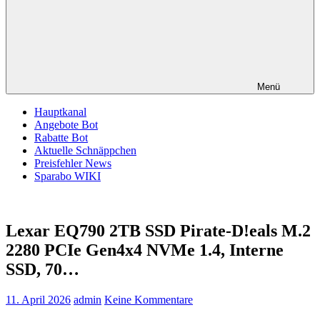
Menü
Hauptkanal
Angebote Bot
Rabatte Bot
Aktuelle Schnäppchen
Preisfehler News
Sparabo WIKI
Lexar EQ790 2TB SSD Pirate-D!eals M.2
2280 PCIe Gen4x4 NVMe 1.4, Interne
SSD, 70…
11. April 2026
admin
Keine Kommentare