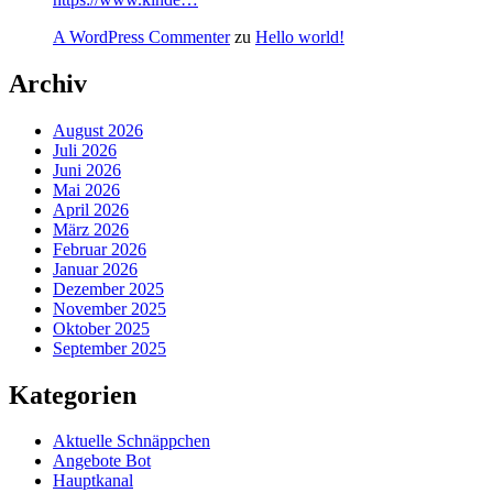
A WordPress Commenter
zu
Hello world!
Archiv
August 2026
Juli 2026
Juni 2026
Mai 2026
April 2026
März 2026
Februar 2026
Januar 2026
Dezember 2025
November 2025
Oktober 2025
September 2025
Kategorien
Aktuelle Schnäppchen
Angebote Bot
Hauptkanal