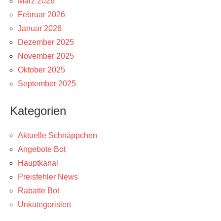
März 2026
Februar 2026
Januar 2026
Dezember 2025
November 2025
Oktober 2025
September 2025
Kategorien
Aktuelle Schnäppchen
Angebote Bot
Hauptkanal
Preisfehler News
Rabatte Bot
Unkategorisiert