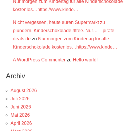
Nur morgen zum Kindertag für alle Kinderschokolade
kostenlos…https://www.kinde…
Nicht vergessen, heute euren Supermarkt zu
plündern. Kinderschokolade 4free. Nur… – pirate-
deals.de
zu
Nur morgen zum Kindertag für alle
Kinderschokolade kostenlos…https://www.kinde…
A WordPress Commenter
zu
Hello world!
Archiv
August 2026
Juli 2026
Juni 2026
Mai 2026
April 2026