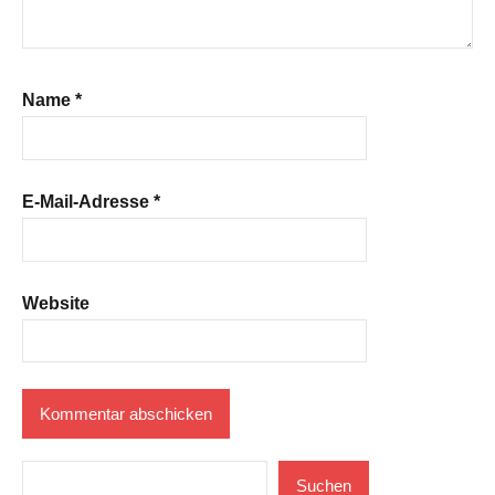
Name
*
E-Mail-Adresse
*
Website
Suchen
Suchen