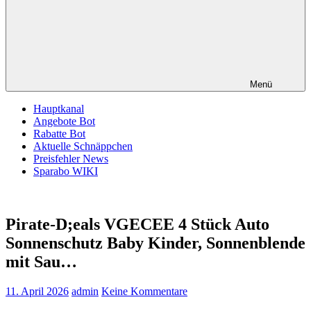
Menü
Hauptkanal
Angebote Bot
Rabatte Bot
Aktuelle Schnäppchen
Preisfehler News
Sparabo WIKI
Pirate-D;eals VGECEE 4 Stück Auto
Sonnenschutz Baby Kinder, Sonnenblende
mit Sau…
11. April 2026
admin
Keine Kommentare