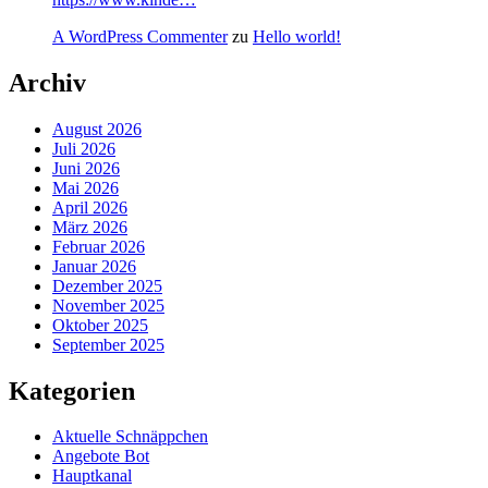
A WordPress Commenter
zu
Hello world!
Archiv
August 2026
Juli 2026
Juni 2026
Mai 2026
April 2026
März 2026
Februar 2026
Januar 2026
Dezember 2025
November 2025
Oktober 2025
September 2025
Kategorien
Aktuelle Schnäppchen
Angebote Bot
Hauptkanal