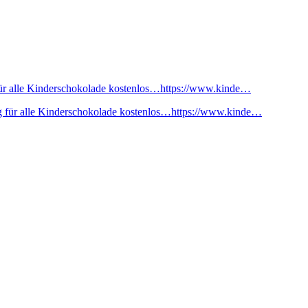
ür alle Kinderschokolade kostenlos…https://www.kinde…
 für alle Kinderschokolade kostenlos…https://www.kinde…