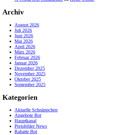
Archiv
August 2026
Juli 2026
Juni 2026
Mai 2026
April 2026
März 2026
Februar 2026
Januar 2026
Dezember 2025
November 2025
Oktober 2025
September 2025
Kategorien
Aktuelle Schnäppchen
Angebote Bot
Hauptkanal
Preisfehler News
Rabatte Bot